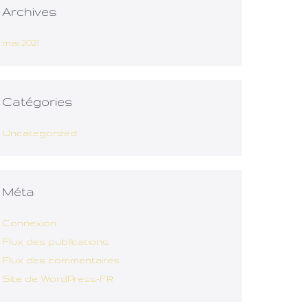
Archives
mai 2021
Catégories
Uncategorized
Méta
Connexion
Flux des publications
Flux des commentaires
Site de WordPress-FR